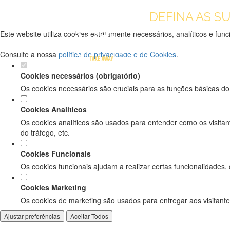
DEFINA AS S
Este website utiliza cookies estritamente necessários, analíticos e f
Consulte a nossa
política de privacidade e de Cookies
.
Cookies necessários (obrigatório)
Os cookies necessários são cruciais para as funções básicas do
Cookies Analíticos
Os cookies analíticos são usados para entender como os visitan
do tráfego, etc.
Cookies Funcionais
Os cookies funcionais ajudam a realizar certas funcionalidades,
Cookies Marketing
Os cookies de marketing são usados para entregar aos visitante
Ajustar preferências
Aceitar Todos