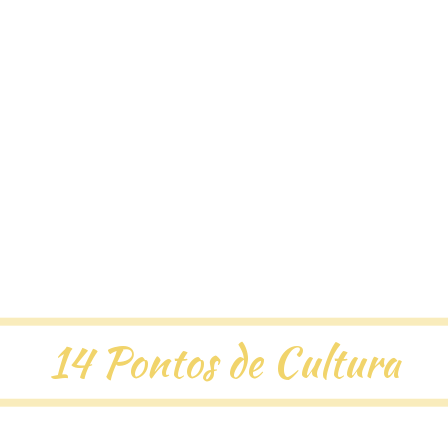
14 Pontos de Cultura