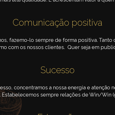
Comunicação positiva
s, fazemo-lo sempre de forma positiva. Tanto
mo com os nossos clientes. Quer seja em publi
Sucesso
esso, concentramos a nossa energia e atenção n
 Estabelecemos sempre relações de Win/Win (